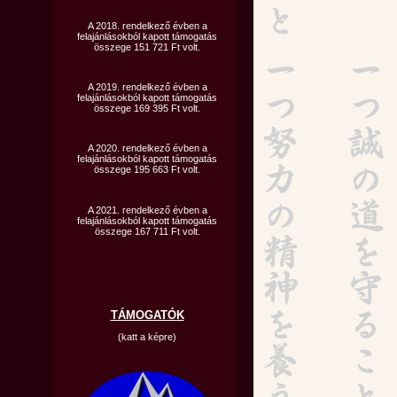
A 2018. rendelkező évben a
felajánlásokból kapott támogatás
összege 151 721 Ft volt.
A 2019. rendelkező évben a
felajánlásokból kapott támogatás
összege 169 395 Ft volt.
A 2020. rendelkező évben a
felajánlásokból kapott támogatás
összege 195 663 Ft volt.
A 2021. rendelkező évben a
felajánlásokból kapott támogatás
összege 167 711 Ft volt.
TÁMOGATÓK
(katt a képre)