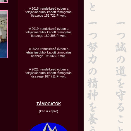
A 2018. rendelkező évben a
felajánlásokból kapott támogatás
összege 151 721 Ft volt.
A 2019. rendelkező évben a
felajánlásokból kapott támogatás
összege 169 395 Ft volt.
A 2020. rendelkező évben a
felajánlásokból kapott támogatás
összege 195 663 Ft volt.
A 2021. rendelkező évben a
felajánlásokból kapott támogatás
összege 167 711 Ft volt.
TÁMOGATÓK
(katt a képre)